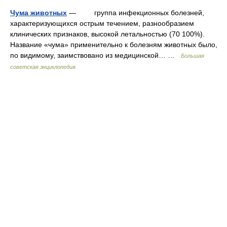
Чума животных
— группа инфекционных болезней,
характеризующихся острым течением, разнообразием
клинических признаков, высокой летальностью (70 100%).
Название «чума» применительно к болезням животных было,
по видимому, заимствовано из медицинской… …
Большая
советская энциклопедия